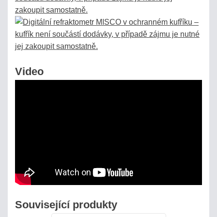
Video
Související produkty