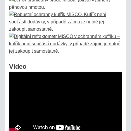
Video