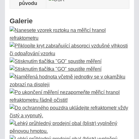
původu
Galerie