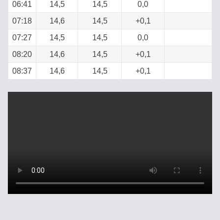
06:41
14,5
14,5
0,0
07:18
14,6
14,5
+0,1
07:27
14,5
14,5
0,0
08:20
14,6
14,5
+0,1
08:37
14,6
14,5
+0,1